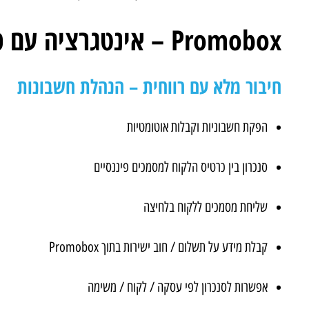
Promobox – אינטגרציה עם כל מה שצריך בשטח ובניהול
חיבור מלא עם רווחית – הנהלת חשבונות
הפקת חשבוניות וקבלות אוטומטיות
סנכרון בין כרטיס הלקוח למסמכים פיננסיים
שליחת מסמכים ללקוח בלחיצה
קבלת מידע על תשלום / חוב ישירות בתוך Promobox
אפשרות לסנכרון לפי עסקה / לקוח / משימה