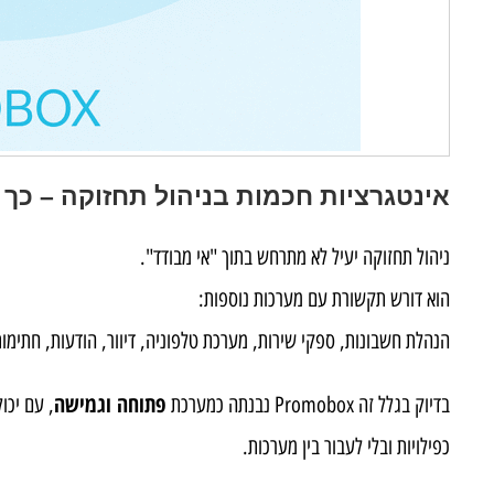
אינטגרציות חכמות בניהול תחזוקה – כך Promobox מתחברת לכל מה שחשוב
ניהול תחזוקה יעיל לא מתרחש בתוך "אי מבודד".
הוא דורש תקשורת עם מערכות נוספות:
הנהלת חשבונות, ספקי שירות, מערכת טלפוניה, דיוור, הודעות, חתימות
פתוחה וגמישה
בדיוק בגלל זה Promobox נבנתה כמערכת
, עם יכו
כפילויות ובלי לעבור בין מערכות.