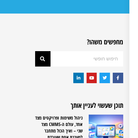
מחפשים משהו?
תוכן שעשוי לעניין אותך
ניהול משימות ופרויקטים מצד
אחד, עולם ה-CMMS מצד
שני – ואיך הכול מתחבר
למערכת אחת שעובדת