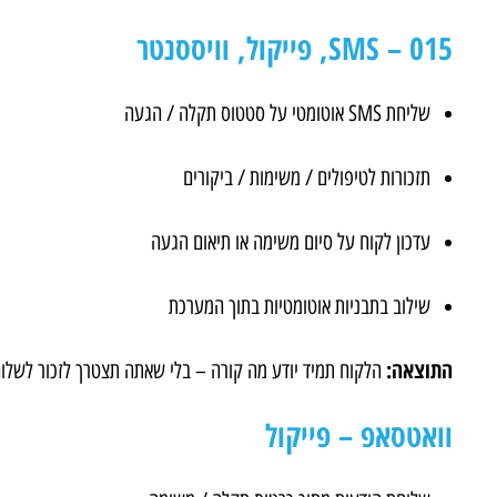
SMS – 015, פייקול, וויססנטר
שליחת SMS אוטומטי על סטטוס תקלה / הגעה
תזכורות לטיפולים / משימות / ביקורים
עדכון לקוח על סיום משימה או תיאום הגעה
שילוב בתבניות אוטומטיות בתוך המערכת
התוצאה:
הלקוח תמיד יודע מה קורה – בלי שאתה תצטרך לזכור לשלוח
וואטסאפ – פייקול