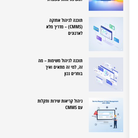
תוכנה לניהול אחזקה
(CMMS) – מדריך מלא
לארגונים
תוכנה לניהול משימות – מה
זה, למי זה מתאים ואיך
בוחרים נכון
ניהול קריאות שירות ותקלות
עם CMMS