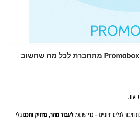
 ועוד.
לעבוד מהר, מדויק וחכם
לת חיבור לכלים חיוניים – כדי שתוכל
בלי