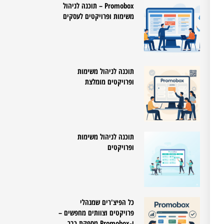
Promobox – תוכנה לניהול
משימות ופרויקטים לעסקים
תוכנה לניהול משימות
ופרויקטים מומלצת
תוכנה לניהול משימות
ופרויקטים
כל הפיצ'רים שמנהלי
פרויקטים וצוותים מחפשים –
ו-Promobox מספקת כבר