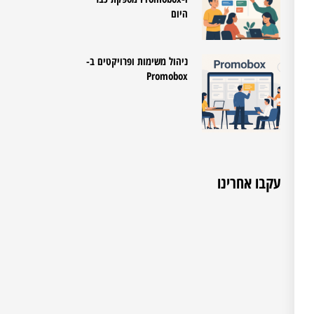
היום
ניהול משימות ופרויקטים ב-
Promobox
עקבו אחרינו