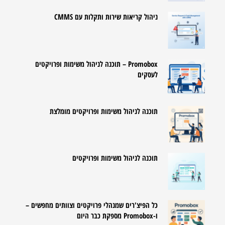
ניהול קריאות שירות ותקלות עם CMMS
Promobox – תוכנה לניהול משימות ופרויקטים
לעסקים
תוכנה לניהול משימות ופרויקטים מומלצת
תוכנה לניהול משימות ופרויקטים
כל הפיצ'רים שמנהלי פרויקטים וצוותים מחפשים –
ו-Promobox מספקת כבר היום