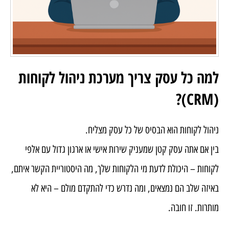
למה כל עסק צריך מערכת ניהול לקוחות
(CRM)?
ניהול לקוחות הוא הבסיס של כל עסק מצליח.
בין אם אתה עסק קטן שמעניק שירות אישי או ארגון גדול עם אלפי
לקוחות – היכולת לדעת מי הלקוחות שלך, מה היסטוריית הקשר איתם,
באיזה שלב הם נמצאים, ומה נדרש כדי להתקדם מולם – היא לא
מותרות. זו חובה.