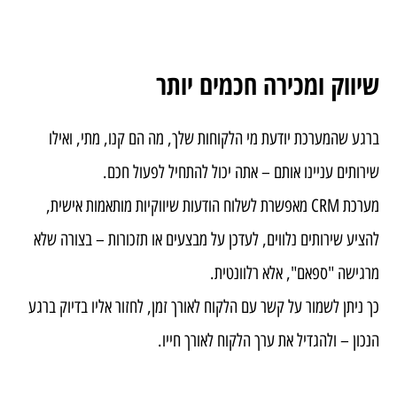
שיווק ומכירה חכמים יותר
ברגע שהמערכת יודעת מי הלקוחות שלך, מה הם קנו, מתי, ואילו
שירותים עניינו אותם – אתה יכול להתחיל לפעול חכם.
מערכת CRM מאפשרת לשלוח הודעות שיווקיות מותאמות אישית,
להציע שירותים נלווים, לעדכן על מבצעים או תזכורות – בצורה שלא
מרגישה "ספאם", אלא רלוונטית.
כך ניתן לשמור על קשר עם הלקוח לאורך זמן, לחזור אליו בדיוק ברגע
הנכון – ולהגדיל את ערך הלקוח לאורך חייו.