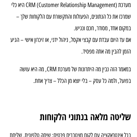
מערכת CRM (Customer Relationship Management) היא כלי
שמרכז את כל הנתונים, הפעולות והתקשורת עם הלקוחות שלך –
במקום אחד, מסודר, חכם ונגיש.
אם עד היום עבדת עם קבצי אקסל, ניהול ידני, או זיכרון אישי – הגיע
הזמן להבין מה אתה מפסיד.
במאמר הזה נבין מה היתרונות של מערכת CRM, מה היא עושה
בפועל, ולמה כל עסק – בלי יוצא מן הכלל – צריך אחת.
שליטה מלאה בנתוני הלקוחות
בכל אינטראקציה עם לקוח מצטברים פרטים: שיחה טלפונית, שליחת