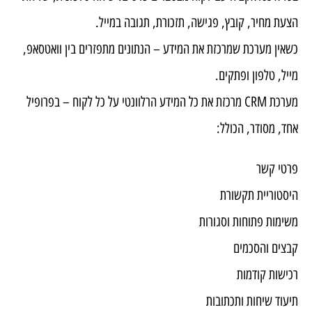
הצעת מחיר, קובץ, פגישה, תזכורת, תגובה במייל.
כשאין מערכת שמרכזת את המידע – הנתונים מתפזרים בין וואטסאפ,
מייל, טלפון ופתקים.
מערכת CRM מרכזת את כל המידע הרלוונטי על כל לקוח – בפרופיל
אחד, מסודר, הכולל:
פרטי קשר
היסטוריית תקשורת
משימות פתוחות וסגורות
קבצים והסכמים
רכישות קודמות
תיעוד שיחות ותכתובות