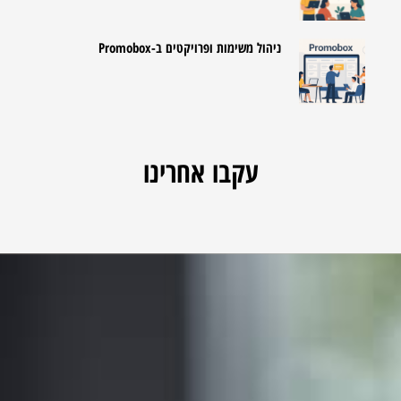
ניהול משימות ופרויקטים ב-Promobox
עקבו אחרינו