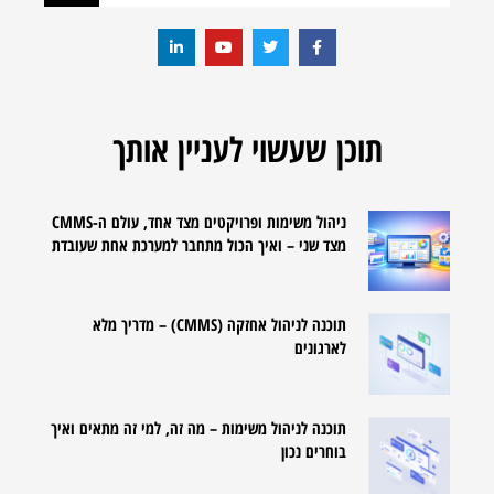
תוכן שעשוי לעניין אותך
ניהול משימות ופרויקטים מצד אחד, עולם ה-CMMS
מצד שני – ואיך הכול מתחבר למערכת אחת שעובדת
תוכנה לניהול אחזקה (CMMS) – מדריך מלא
לארגונים
תוכנה לניהול משימות – מה זה, למי זה מתאים ואיך
בוחרים נכון