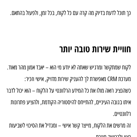
כך תוכל לדעת בדיוק מה קרה עם כל לקוח, בכל זמן, ולפעול בהתאם.
חוויית שירות טובה יותר
לקוח שמתקשר ומרגיש שאתה לא יודע מי הוא – יאבד אמון מהר מאוד.
מערכת CRM מאפשרת לך להעניק שירות מדויק, אישי וזכיר:
כשהנציג רואה מולו את כל המידע הרלוונטי על הלקוח – הוא יכול לדבר
איתו בגובה העיניים, להתייחס להיסטוריה הקודמת, ולהציע פתרונות
רלוונטיים.
זה מרשים את הלקוח, מייצר קשר אישי – ומגדיל את הסיכוי לשביעות