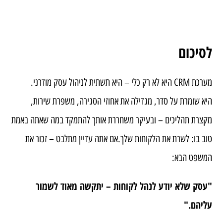
לסיכום
מערכת CRM היא לא רק כלי – היא תשתית לניהול עסק מודרני.
היא שומרת על סדר, מגדילה את אחוזי הסגירה, משפרת שירות,
מקצרת תהליכים – ובעיקר משחררת אותך להתמקד במה שאתה באמת
טוב בו: לשרת את הלקוחות שלך.אם אתה עדיין מתלבט – זכור את
המשפט הבא:
"עסק שלא יודע לנהל לקוחות – יתקשה מאוד לשמור
עליהם."