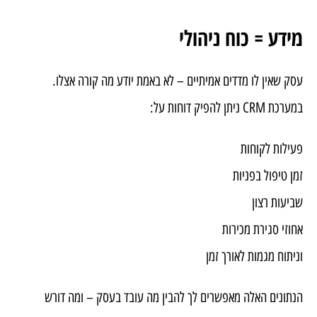
מידע = כוח ניהולי
עסק שאין לו מדדים אמיתיים – לא באמת יודע מה קורה אצלו.
במערכת CRM ניתן להפיק דוחות על:
פעילות לקוחות
זמן טיפול בפניות
שביעות רצון
אחוזי סגירת מכירות
וניתוח מגמות לאורך זמן
הנתונים האלה מאפשרים לך להבין מה עובד בעסק – ומה דורש