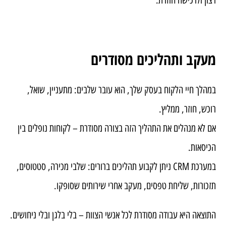
רצון ולרכישה חוזרת.
מעקב ותהליכים מסודרים
במהלך חיי הלקוח בעסק שלך, הוא עובר שלבים: מתעניין, שואל,
רוכש, חוזר, ממליץ.
אם לא מנהלים את התהליך הזה בצורה מסודרת – לקוחות נופלים בין
הכיסאות.
במערכת CRM ניתן לקבוע תהליכים ברורים: שלבי מכירה, סטטוסים,
תזכורות, שליחת טפסים, מעקב אחרי שירותים שסופקו.
התוצאה היא עבודה מסודרת לכל אנשי הצוות – בלי בלגן ובלי ניחושים.