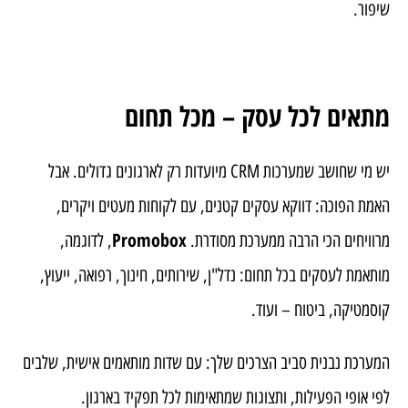
שיפור.
מתאים לכל עסק – מכל תחום
יש מי שחושב שמערכות CRM מיועדות רק לארגונים גדולים. אבל
האמת הפוכה: דווקא עסקים קטנים, עם לקוחות מעטים ויקרים,
Promobox
מרוויחים הכי הרבה ממערכת מסודרת.
, לדוגמה,
מותאמת לעסקים בכל תחום: נדל"ן, שירותים, חינוך, רפואה, ייעוץ,
קוסמטיקה, ביטוח – ועוד.
המערכת נבנית סביב הצרכים שלך: עם שדות מותאמים אישית, שלבים
לפי אופי הפעילות, ותצוגות שמתאימות לכל תפקיד בארגון.