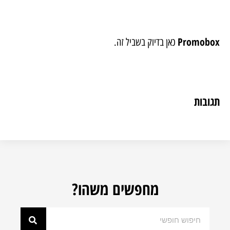
Promobox
כאן בדיוק בשביל זה.
תגובות
מחפשים משהו?