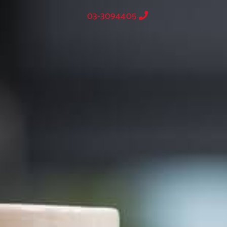
03-3094405