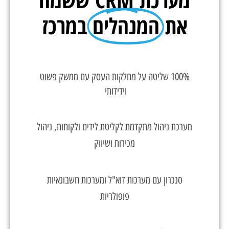
את
המנהלים
במרכז
100% שליטה על מחלקות העסק עם ממשק פשוט
וידידותי
מערכת ניהול מתקדמת לקליטת לידים ולקוחות, ניהול
מכירות ושיווק
סנכרון עם מערכות דוא"ל ומערכות חשבונאיות
פופולריות