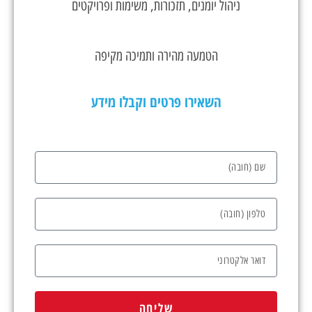
ניהול יומנים, תזכורות, משימות ופרויקטים
הטמעה מהירה ותמיכה מקיפה
השאירו פרטים וקבלו מידע
שליחה