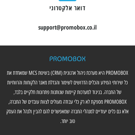
דואר אלקטרוני
support@promobox.co.il
PROMOBOX היא מערכת ניהול ארגונית (CRM) בשיטת MCS שמאחדת את
כל שירותי המידע והכלים הדרושים לשימור והגדלת מאגר הלקוחות והרווחיות
של החברה. בניגוד למערכות קיימות שנותנות פתרונות חלקיים בלבד,
PROMOBOX מספקת לא רק כלי עבודה מעולים לצוות עובדים של החברה,
אלא גם כלים יעודיים למנהלי החברה שמאפשרים להם להבין ולנהל את העסק
טוב יותר.