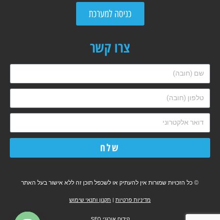
כניסה למערכת
צרו קשר
שלח
© כל הזכויות שמורות אין להעתיק או לשכפל תוכן זה ללא אישור בעל האתר
מדיניות פרטיות
|
תקנון ותנאי שימוש
קידום אורגני SEO