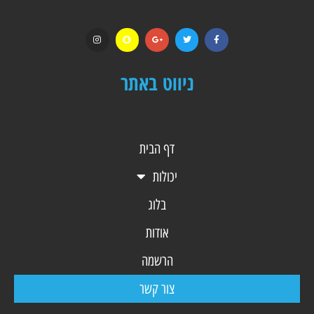
ניווט באתר
דף הבית
יכולות
בלוג
אודות
הרשמה
צור קשר