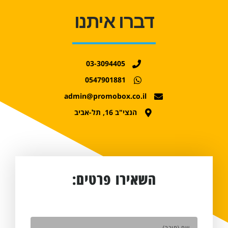
דברו איתנו
03-3094405
0547901881
admin@promobox.co.il
הנצי"ב 16, תל-אביב
השאירו פרטים: