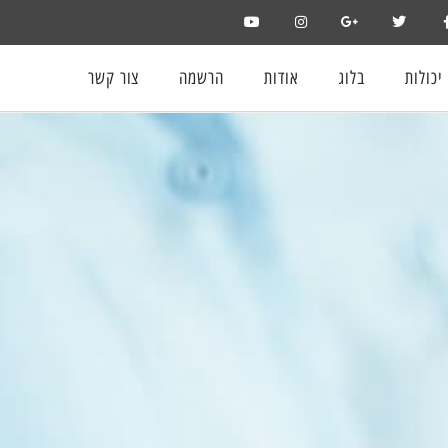
יכולות
בלוג
אודות
הרשמה
צור קשר