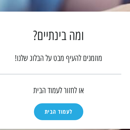
ומה בינתיים?
מוזמנים להעיף מבט על הבלוג שלנו!
או לחזור לעמוד הבית
לעמוד הבית