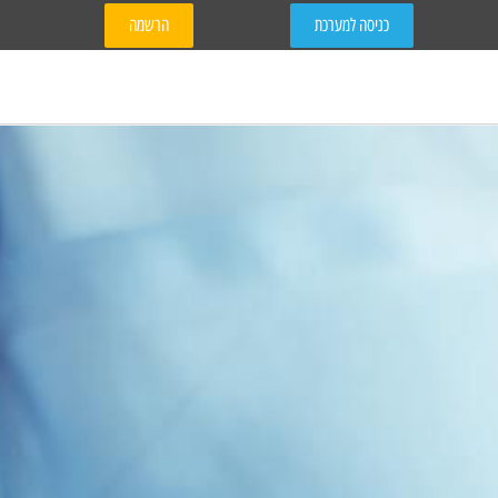
כניסה למערכת
הרשמה