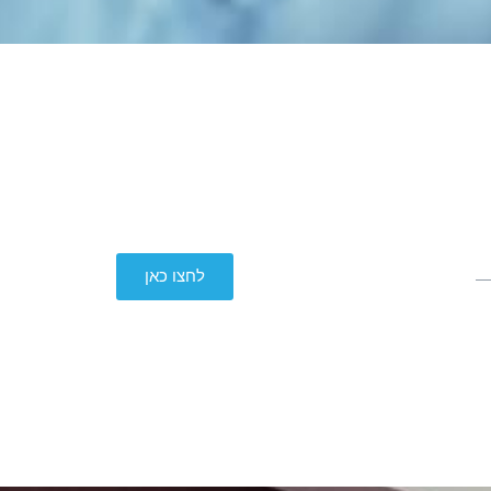
לבלוג האתר
לחצו כאן