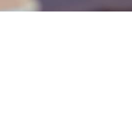
ניווט באתר
דף הבית
יכולות
בלוג