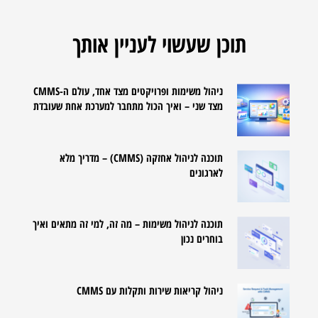
תוכן שעשוי לעניין אותך
ניהול משימות ופרויקטים מצד אחד, עולם ה-CMMS
מצד שני – ואיך הכול מתחבר למערכת אחת שעובדת
תוכנה לניהול אחזקה (CMMS) – מדריך מלא
לארגונים
תוכנה לניהול משימות – מה זה, למי זה מתאים ואיך
בוחרים נכון
ניהול קריאות שירות ותקלות עם CMMS