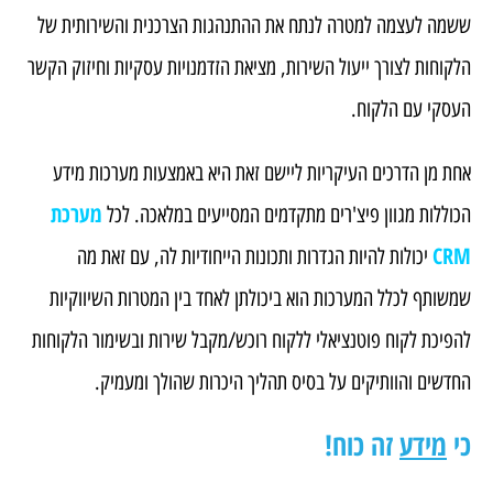
ששמה לעצמה למטרה לנתח את ההתנהגות הצרכנית והשירותית של
הלקוחות לצורך ייעול השירות, מציאת הזדמנויות עסקיות וחיזוק הקשר
העסקי עם הלקוח.
אחת מן הדרכים העיקריות ליישם זאת היא באמצעות מערכות מידע
מערכת
הכוללות מגוון פיצ'רים מתקדמים המסייעים במלאכה. לכל
CRM
יכולות להיות הגדרות ותכונות הייחודיות לה, עם זאת מה
שמשותף לכלל המערכות הוא ביכולתן לאחד בין המטרות השיווקיות
להפיכת לקוח פוטנציאלי ללקוח רוכש/מקבל שירות ובשימור הלקוחות
החדשים והוותיקים על בסיס תהליך היכרות שהולך ומעמיק.
כי
מידע
זה כוח!