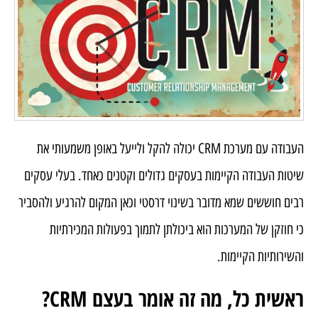
העבודה עם מערכת CRM יכולה להקל ולייעל באופן משמעותי את
שיטות העבודה הקיימות בעסקים גדולים וקטנים כאחד. בעלי עסקים
רבים חוששים שמא מדובר בשינוי דרסטי וכאן המקום להרגיע ולהסביר
כי חוזקן של המערכות הוא ביכולתן לתמוך בפעולות המכירתיות
והשירותיות הקיימות.
ראשית כל, מה זה אומר בעצם CRM?