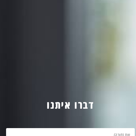
דברו איתנו