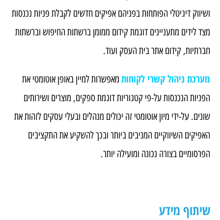
ושיווק דיגיטלי הפותחות בפניהם אפיקים חדשים לקבלת פניות נכנסות
מצד לידים מתעניינים דוגמת קידום ממומן ברשתות החיפוש וברשתות
חברתיות, קידום אתר בית העסק ועוד.
מערכת ניהול קשרי לקוחות
מאפשרות למיין באופן אוטומטי את
הפניות הנכנסות על-פי קטגוריות דוגמת ספקים, מוצרים ושירותים
שונים. על-ידי מיון אוטומטי זה יכולים מנהלים ובעלי עסקים לזהות את
האפיקים השיווקיים המניבים ביותר ובכך להשקיע את התקציבים
הפרסומיים בצורה נכונה ומועילה יותר.
שיתוף מידע