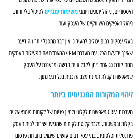
משימות עובדים
היסטוריים, ניהול יומנים ויומני
לטיפול בלקוחות,
ניהול האפיקים השיווקיים של העסק ועוד.
בעלי עסקים רבים יכולים להעיד כי אין דבר מתסכל יותר מהידיעה
שאינך יודע/ת הכל. עם מערכת CRM המאחדת את הפעילות העסקית
תחת קורת גג אחד ניתן לקבל זווית חדשה ומרעננת על העסק
שמאפשרת קבלת תמונת מצב עדכנית בכל רגע נתון.
זיהוי המקורות המכניסים ביותר
מערכות CRM מאפשרות לקלוט ולמיין פניות של לקוחות פוטנציאליים
בקלות ובפשטות. מלבד קליטת לקוחות שהגיעו ישירות לבית העסק
פרונטלית וטלפונית, בתי עסק רבים עושים שימוש בחברות פרסום