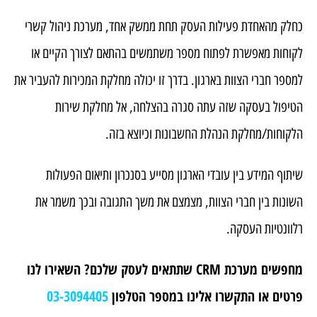
כחלק מהאחדת פעילות העסק תחת ממשק אחד, מערכת ניהול קשרי
לקוחות מאפשרת לפתוח מספר משתמשים בהתאם לצורך הקיים או
למספר חברי הצוות בארגון. בדרך זו יכולה מחלקת המכירות להעביר את
הטיפול בעסקה שזה עתה סגרה בהצלחה, אל מחלקת שירות
הלקוחות/מחלקת הנהלת החשבונות וכיוצא בזה.
שיתוף המידע בין עובדי הארגון מסייע בסנכרון ותיאום הפעולות
השונות בין חברי הצוות, מצמצם את משך התגובה ובכך משמר את
רלוונטיות העסקה.
מחפשים מערכת CRM שתתאים לעסק שלכם? השאירו לנו
פרטים או התקשרו אלינו במספר הטלפון
03-3094405