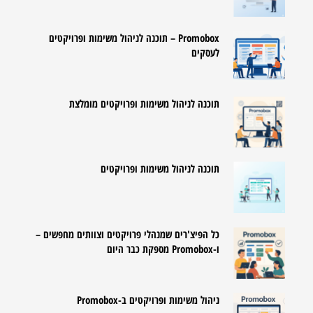
Promobox – תוכנה לניהול משימות ופרויקטים
לעסקים
תוכנה לניהול משימות ופרויקטים מומלצת
תוכנה לניהול משימות ופרויקטים
כל הפיצ'רים שמנהלי פרויקטים וצוותים מחפשים –
ו-Promobox מספקת כבר היום
ניהול משימות ופרויקטים ב-Promobox