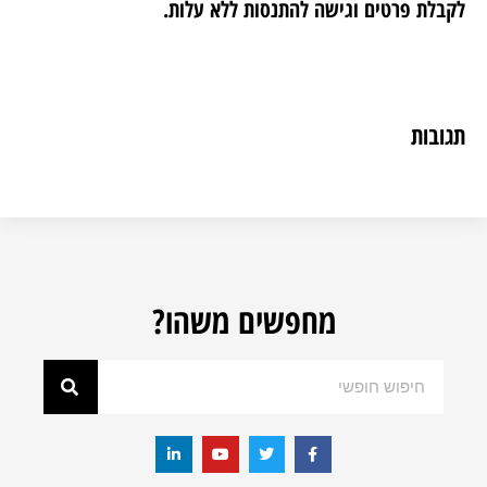
לקבלת פרטים וגישה להתנסות ללא עלות.
תגובות
מחפשים משהו?