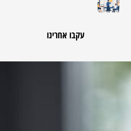
עקבו אחרינו