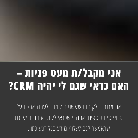
אני מקבל/ת מעט פניות –
האם כדאי שגם לי יהיה CRM?
אם מדובר בלקוחות שעשויים לחזור ולעבוד אתכם על
פרויקטים נוספים, אז הרי שכדאי לשמר אותם במערכת
שתאפשר לכם לשלוף מידע בכל רגע נתון.