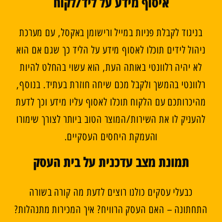
איסוף מידע על ליד/לקוח
בניגוד לקבלת פניות במייל ורישומן באקסל, עם מערכת
ניהול לידים תוכלו לאסוף מידע על הליד כך שגם אם הוא
לא יהיה רלוונטי באותה העת, הוא עשוי בהחלט להיות
רלוונטי בהמשך ולקבל מכם שיחה חוזרת בעתיד. בנוסף,
מהיכרותכם עם הלקוח תוכלו לאסוף עליו מידע וכך לדעת
להעניק לו את השירות/המוצר הטוב ביותר לצורך שימורו
והעמקת היחסים העסקיים.
תמונת מצב עדכנית על בית העסק
כבעלי עסקים כולנו רוצים לדעת מה קורה בשורה
התחתונה – האם העסק הרוויח? איך המכירות מתנהלות?