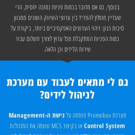
בנוסף, גם אם מדובר בכמות פניות נמוכה יחסית, הרי
שעדיין מומלץ להפריד בין ערוצי השיווק השונים ממגוון
סיבות כגון: זיהוי הערוצים האפקטיביים ביותר, ביקורת על
כמות הפניות המתקבלת מכל ערוץ לצורך תשלום עבור
שירות הלידים וכן הלאה.
גם לי מתאים לעבוד עם מערכת
לניהול לידים?
מערכת Promobox פותחה על
גישת ה-
Management
Control System
או בקיצור MCS
ששמה את המנהל/ת