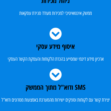
ניהול מכירות​
ממשק אינטואיטיבי למכירות מעודד סגירת עסקאות​
איסוף מידע עסקי​
ארכיון מידע דינמי שמסייע בהכרת הלקוחות והעמקת הקשר העסקי​
SMS ודוא"ל מתוך הממשק​
יצירת קשר עם לקוחות וספקים ישירות מהמערכת באמצעות מסרונים ודוא"ל​