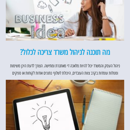
מה תוכנה לניהול משרד צריכה לכלול?
ניהול העסק והמשרד יכול להיות מלאכה די מאתגרת ומתישה. הצורך לדעת היכן משימות
ומטלות עומדות בקרב צוות העובדים, היכולת לשלוף נתונים אודות לקוחות או ספקים