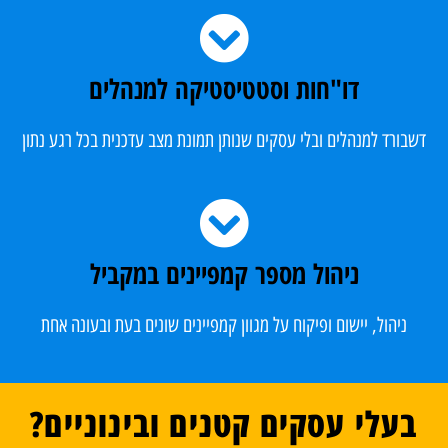
דו"חות וסטטיסטיקה למנהלים​
דשבורד למנהלים ובלי עסקים שנותן תמונת מצב עדכנית בכל רגע נתון​
ניהול מספר קמפיינים במקביל​
ניהול, יישום ופיקוח על מגוון קמפיינים שונים בעת ובעונה אחת​
בעלי עסקים קטנים ובינוניים?