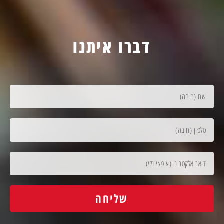
דברו איתנו
שליחה