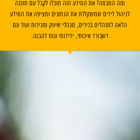
ומה המגמה? את המידע הזה תוכלו לקבל עם תוכנה
לניהול לידים שמשקללת את הנתונים ומציפה את המידע
הלאה למנהלים בכירים, מנהלי שיווק ומכירות ועוד עם
דשבורד איכותי, ידידותי ונוח להבנה.