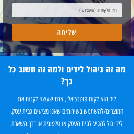
שליחה
מה זה ניהול לידים ולמה זה חשוב כל
כך?
ליד הוא לקוח פוטנציאלי, אדם שעשוי לקנות את
המוצרים/להשתמש בשירותים שאנו מציעים כבית עסק.
ליד יכול להגיע לבית העסק או טלפונית או דרך השארת