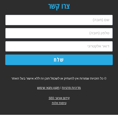
צרו קשר
שלח
© כל הזכויות שמורות אין להעתיק או לשכפל תוכן זה ללא אישור בעל האתר
מדיניות פרטיות
|
תקנון ותנאי שימוש
קידום אורגני SEO
טיסות זולות