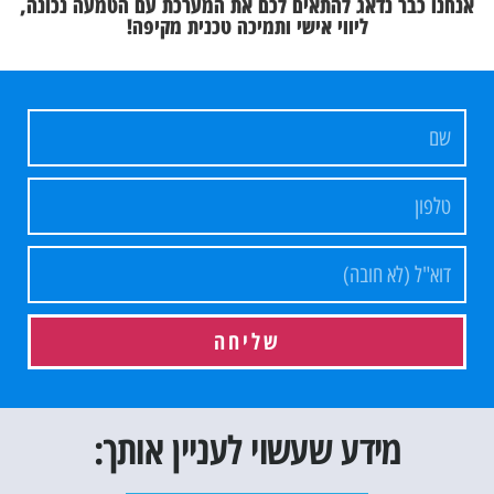
אנחנו כבר נדאג להתאים לכם את המערכת עם הטמעה נכונה,
ליווי אישי ותמיכה טכנית מקיפה!
שליחה
מידע שעשוי לעניין אותך: