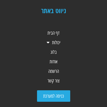
ניווט באתר
דף הבית
יכולות
בלוג
אודות
הרשמה
צור קשר
כניסה למערכת