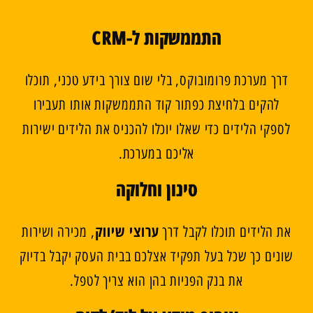
התממשקות ל-CRM
דרך מערכת פרומובוקס, בלי שום צורך בידע טכני, תוכלו
להקים בלחיצת כפתור קוד התממשקות אותו תעבירו
לספקי הלידים כדי שאלו יוכלו להכניס את הלידים ישירות
אליכם במערכת.
סינון וחלוקה
ערוצי שיווק
את הלידים תוכלו לקבל דרך
, מכירה ושירות
שונים כך שכל בעל תפקיד אצלכם בבית העסק יקבל בדיוק
את בנק הפניות בהן הוא צריך לטפל.