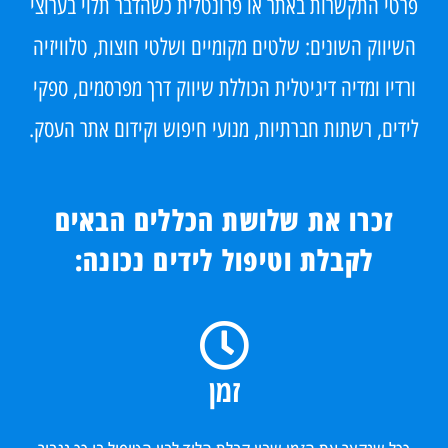
פרטי התקשרות באתר או פרונטלית כשהדבר תלוי בערוצי
השיווק השונים: שלטים מקומיים ושלטי חוצות, טלוויזיה
ורדיו ומדיה דיגיטלית הכוללת שיווק דרך מפרסמים, ספקי
לידים, רשתות חברתיות, מנועי חיפוש וקידום אתר העסק.
זכרו את שלושת הכללים הבאים
לקבלת וטיפול לידים נכונה:
זמן