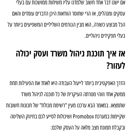
אם ישנו דבר אחד חשוב שלמדנו עליו משיחות ממושכות עם בעלי
עסקים ומנהלים, אז הרי שחוסר הוודאות היכן הדברים עומדים והאם
הכל מבוצע כשורה, הוא מבין הגורמים השליליים המשפיעים ביותר על
בעלי תפקידים ניהוליים.
אז איך תוכנת ניהול משרד ועסק יכולה
לעזור?
הדרך האפקטיבית ביותר לייעול העבודה היא לאחד את הפעילות תחת
ממשק אחד וזוהי מטרתה העיקרית של כל תוכנה לניהול משרד
שתמצאו. במאמר הבא ערכנו מעין "רשימת מכולת" של תכונות חשובות
שקיימות במערכת Promobox ושיכולות לסייע לכם בחיזוק השליטה
ובקבלת תמונת מצב מלאה על העסק שלכם: