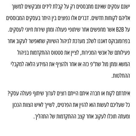
ישנם עסקים שאינם מתבססים רק על קבלת לידים ומבקשים למשוך
אליהם לקוחות חדשים. דברים אלו נפוצים בין היתר בעסקים המבוססים
על B2B אשר מחפשים אחר שיתופי פעולה ומתן שירות חיוני לעסקים.
בפרומובוקס דאגנו לשלב מערכת לניהול השיווק שתאפשר לעקוב אחר
פעילותם של אנשי המכירות, לציין את סטטוס ההתקדמות בניהול
המשא ומתן מול שת"פ כזה או אחר ולהציף את המידע הלאה למקבלי
ההחלטות.
איתרתם לקוח או חברה איתם הייתם רוצים לערוך שיתוף פעולה עסקי?
כל שעליכם לעשות הוא להזין את הפרטים, לשייך לאיש הצוות הנכון
ומעתה תוכלו לעקוב אחר קצב ההתקדמות של התהליך.