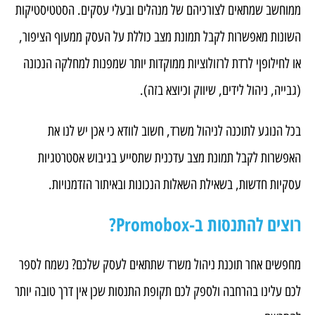
ממוחשב שמתאים לצורכיהם של מנהלים ובעלי עסקים. הסטטיסטיקות
השונות מאפשרות לקבל תמונת מצב כוללת על העסק ממעוף הציפור,
או לחילופןי לרדת לרזולוציות ממוקדות יותר שמפנות למחלקה הנכונה
(גבייה, ניהול לידים, שיווק וכיוצא בזה).
בכל הנוגע לתוכנה לניהול משרד, חשוב לוודא כי אכן יש לנו את
האפשרות לקבל תמונת מצב עדכנית שתסייע בגיבוש אסטרטגיות
עסקיות חדשות, בשאילת השאלות הנכונות ובאיתור הזדמנויות.
רוצים להתנסות ב-Promobox?
מחפשים אחר תוכנת ניהול משרד שתתאים לעסק שלכם? נשמח לספר
לכם עלינו בהרחבה ולספק לכם תקופת התנסות שכן אין דרך טובה יותר