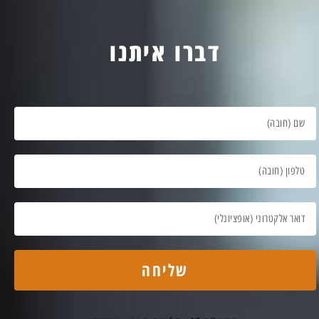
דברו איתנו
שליחה