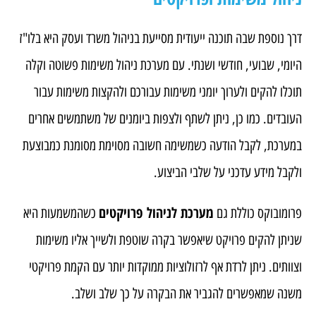
דרך נוספת שבה תוכנה ייעודית מסייעת בניהול משרד ועסק היא בלו"ז
היומי, שבועי, חודשי ושנתי. עם מערכת ניהול משימות פשוטה וקלה
תוכלו להקים ולערוך יומני משימות עבורכם ולהקצות משימות עבור
העובדים. כמו כן, ניתן לשתף ולצפות ביומנים של משתמשים אחרים
במערכת, לקבל הודעה כשמשימה חשובה מסוימת מסומנת כמבוצעת
ולקבל מידע עדכני על שלבי הביצוע.
מערכת לניהול פרויקטים
פרומובוקס כוללת גם
כשהמשמעות היא
שניתן להקים פרויקט שיאפשר בקרה שוטפת ולשייך אליו משימות
וצוותים. ניתן לרדת אף לרזולוציות ממוקדות יותר עם הקמת פרויקטי
משנה שמאפשרים להגביר את הבקרה על כך שלב ושלב.