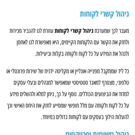
ניהול קשרי לקוחות
ניהול קשרי לקוחות
מעבר לכך שמערכת
עוזרת לנו להגביר מכירות
ולחזק את הקשר עם הלקוחות הקיימים, היא מאפשרת לנו לאחסן
ולנהל את המידע על כל לקוח ולקוחה בקלות וביעילות.
כל ליד שמתקבל מפנייה אונליין או מקליטה ידנית של שירות פרונטלי או
טלפוני, מצטרף למאגר סטטיסטי שמאפשר למנהלים ובעלי עסקים
למדוד את הביצועים הכוללים. נוסף על כך, ניתן למלא ולהשלים מידע
על כל לקוח ולקוחה עם מלל חופשי שמסייע לחזק את היחס האישי וכך
להעלות הילוך בעסקים עם לקוחות גדולים במיוחד.
ניהול משימות ופרויקטים