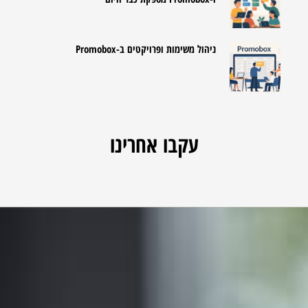
ניהול משימות ופרויקטים ב-Promobox
עקבו אחרינו