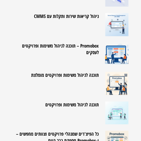
ניהול קריאות שירות ותקלות עם CMMS
Promobox – תוכנה לניהול משימות ופרויקטים
לעסקים
תוכנה לניהול משימות ופרויקטים מומלצת
תוכנה לניהול משימות ופרויקטים
כל הפיצ'רים שמנהלי פרויקטים וצוותים מחפשים –
ו-Promobox מספקת כבר היום