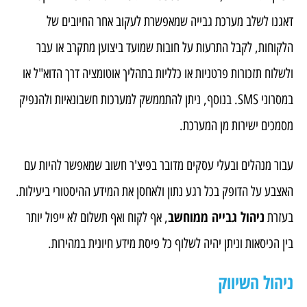
דאגנו לשלב מערכת גבייה שמאפשרת לעקוב אחר החיובים של
הלקוחות, לקבל התרעות על חובות שמועד ביצוען מתקרב או עבר
ולשלוח תזכורות פרטניות או כלליות בתהליך אוטומציה דרך הדוא"ל או
במסרוני SMS. בנוסף, ניתן להתממשק למערכות חשבונאיות ולהנפיק
מסמכים ישירות מן המערכת.
עבור מנהלים ובעלי עסקים מדובר בפיצ'ר חשוב שמאפשר להיות עם
האצבע על הדופק בכל רגע נתון ולאחסן את המידע ההיסטורי ביעילות.
ניהול גבייה ממוחשב
בעזרת
, אף לקוח ואף תשלום לא ייפול יותר
בין הכיסאות וניתן יהיה לשלוף כל פיסת מידע חיונית במהירות.
ניהול השיווק