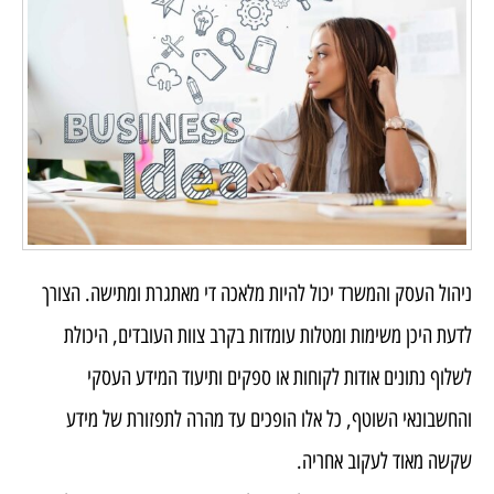
ניהול העסק והמשרד יכול להיות מלאכה די מאתגרת ומתישה. הצורך
לדעת היכן משימות ומטלות עומדות בקרב צוות העובדים, היכולת
לשלוף נתונים אודות לקוחות או ספקים ותיעוד המידע העסקי
והחשבונאי השוטף, כל אלו הופכים עד מהרה לתפזורת של מידע
שקשה מאוד לעקוב אחריה.