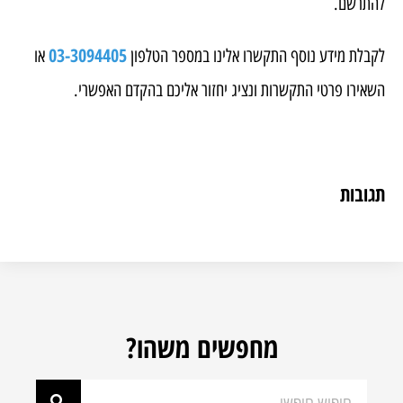
להתרשם.
03-3094405
לקבלת מידע נוסף התקשרו אלינו במספר הטלפון
או
השאירו פרטי התקשרות ונציג יחזור אליכם בהקדם האפשרי.
תגובות
מחפשים משהו?