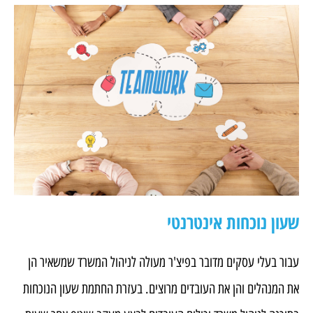
שעון נוכחות אינטרנטי
עבור בעלי עסקים מדובר בפיצ'ר מעולה לניהול המשרד שמשאיר הן
את המנהלים והן את העובדים מרוצים. בעזרת החתמת שעון הנוכחות