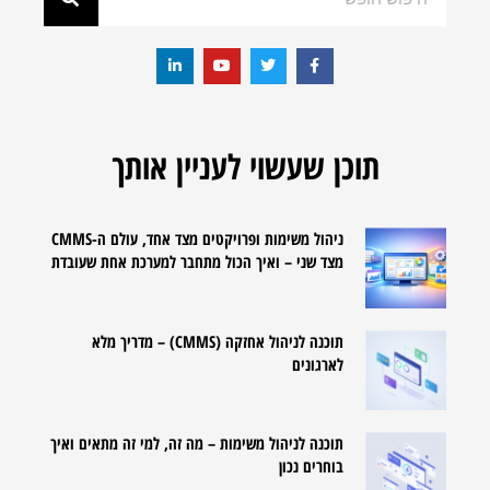
תוכן שעשוי לעניין אותך
ניהול משימות ופרויקטים מצד אחד, עולם ה-CMMS
מצד שני – ואיך הכול מתחבר למערכת אחת שעובדת
תוכנה לניהול אחזקה (CMMS) – מדריך מלא
לארגונים
תוכנה לניהול משימות – מה זה, למי זה מתאים ואיך
בוחרים נכון